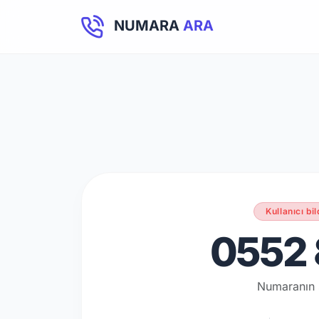
NUMARA
ARA
Kullanıcı bil
0552 
Numaranın 