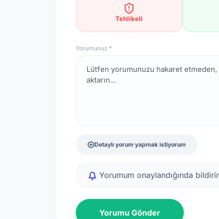
Tehlikeli
Yorumunuz *
Detaylı yorum yapmak istiyorum
Yorumum onaylandığında bildirim
Yorumu Gönder