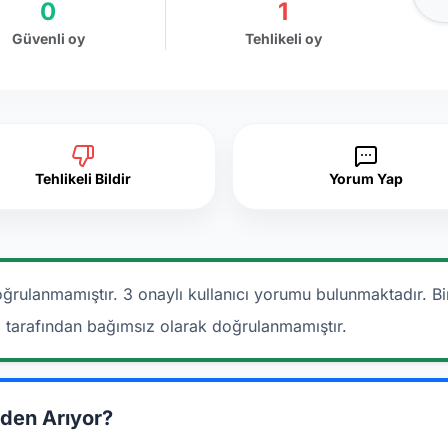
0
1
Güvenli oy
Tehlikeli oy
Tehlikeli Bildir
Yorum Yap
ğrulanmamıştır. 3 onaylı kullanıcı yorumu bulunmaktadır.
Bi
a tarafından bağımsız olarak doğrulanmamıştır.
den Arıyor?