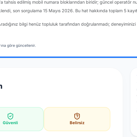
 tahsis edilmiş mobil numara bloklarından biridir; güncel operatör 
lendi, son sorgulama 15 Mayıs 2026. Bu hat hakkında toplam 5 kayıt
Aradığınız bilgi henüz topluluk tarafından doğrulanmadı; deneyiminizi 
ına göre güncellenir.
n
Güvenli
Belirsiz