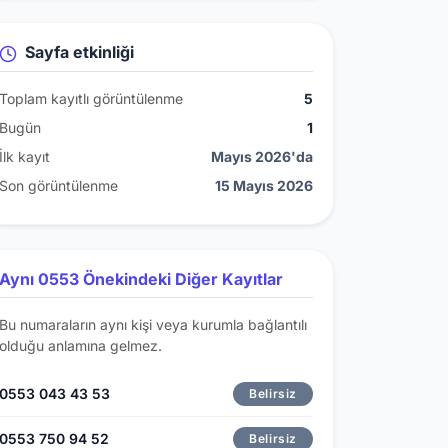
Sayfa etkinliği
Toplam kayıtlı görüntülenme
5
Bugün
1
İlk kayıt
Mayıs 2026'da
Son görüntülenme
15 Mayıs 2026
Aynı 0553 Önekindeki Diğer Kayıtlar
Bu numaraların aynı kişi veya kurumla bağlantılı
olduğu anlamına gelmez.
0553 043 43 53
Belirsiz
0553 750 94 52
Belirsiz