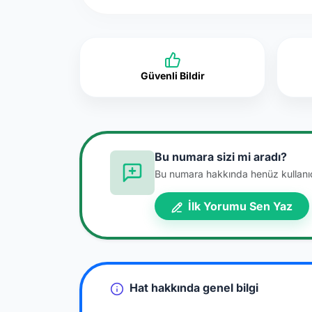
Güvenli Bildir
Bu numara sizi mi aradı?
Bu numara hakkında henüz kullanıcı
İlk Yorumu Sen Yaz
Hat hakkında genel bilgi