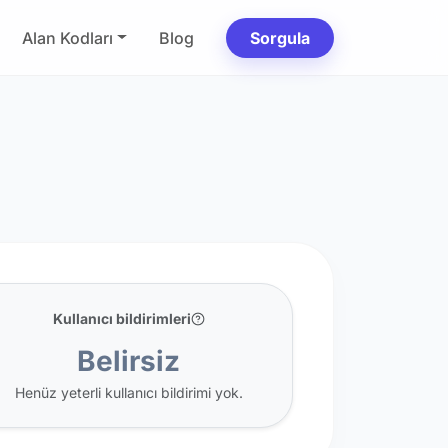
Alan Kodları
Blog
Sorgula
Kullanıcı bildirimleri
Belirsiz
Henüz yeterli kullanıcı bildirimi yok.