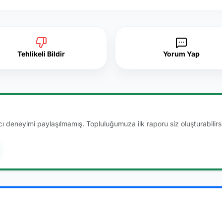
Tehlikeli Bildir
Yorum Yap
 deneyimi paylaşılmamış. Topluluğumuza ilk raporu siz oluşturabilirsi