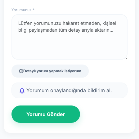
Yorumunuz *
Detaylı yorum yapmak istiyorum
Yorumum onaylandığında bildirim al.
Yorumu Gönder