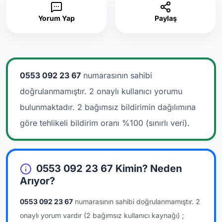
Yorum Yap
Paylaş
0553 092 23 67
numarasının sahibi
doğrulanmamıştır. 2 onaylı kullanıcı yorumu
bulunmaktadır.
2 bağımsız bildirimin dağılımına
göre tehlikeli bildirim oranı %100 (sınırlı veri).
0553 092 23 67 Kimin? Neden
Arıyor?
0553 092 23 67
numarasının sahibi doğrulanmamıştır.
2
onaylı yorum vardır
(2 bağımsız kullanıcı kaynağı)
;