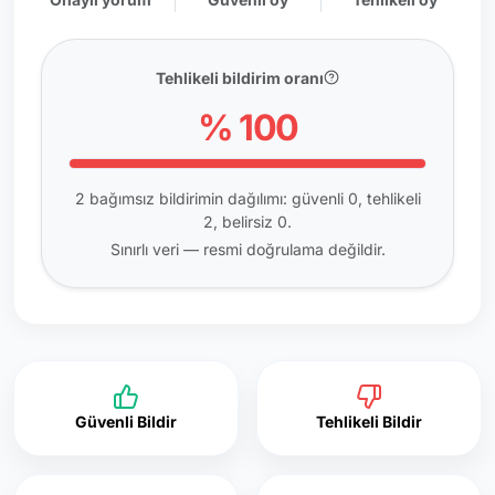
Tehlikeli bildirim oranı
% 100
2 bağımsız bildirimin dağılımı: güvenli 0, tehlikeli
2, belirsiz 0.
Sınırlı veri — resmi doğrulama değildir.
Güvenli Bildir
Tehlikeli Bildir