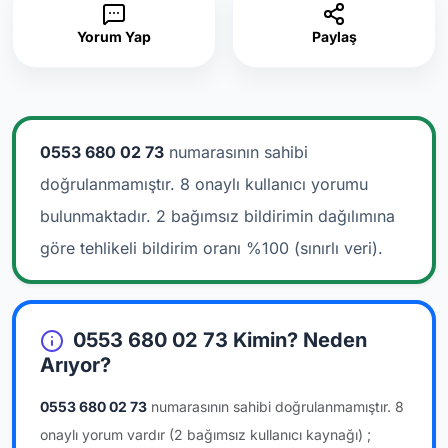
Yorum Yap
Paylaş
0553 680 02 73
numarasının sahibi
doğrulanmamıştır. 8 onaylı kullanıcı yorumu
bulunmaktadır.
2 bağımsız bildirimin dağılımına
göre tehlikeli bildirim oranı %100 (sınırlı veri).
0553 680 02 73 Kimin? Neden
Arıyor?
0553 680 02 73
numarasının sahibi doğrulanmamıştır.
8
onaylı yorum vardır
(2 bağımsız kullanıcı kaynağı)
;