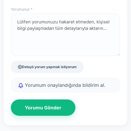
Yorumunuz *
Detaylı yorum yapmak istiyorum
Yorumum onaylandığında bildirim al.
Yorumu Gönder