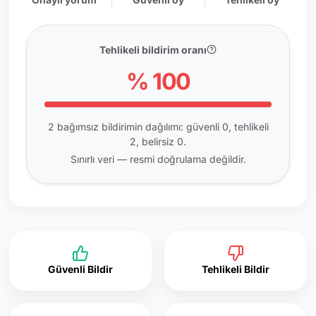
Tehlikeli bildirim oranı
% 100
2 bağımsız bildirimin dağılımı: güvenli 0, tehlikeli
2, belirsiz 0.
Sınırlı veri — resmi doğrulama değildir.
Güvenli Bildir
Tehlikeli Bildir