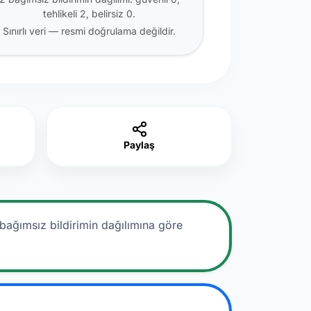
tehlikeli 2, belirsiz 0.
Sınırlı veri — resmi doğrulama değildir.
Paylaş
bağımsız bildirimin dağılımına göre