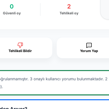
0
2
Güvenli oy
Tehlikeli oy
Tehlikeli Bildir
Yorum Yap
ğrulanmamıştır. 3 onaylı kullanıcı yorumu bulunmaktadır.
2 
).