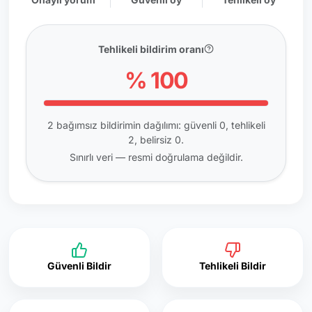
Tehlikeli bildirim oranı
% 100
2 bağımsız bildirimin dağılımı: güvenli 0, tehlikeli
2, belirsiz 0.
Sınırlı veri — resmi doğrulama değildir.
Güvenli Bildir
Tehlikeli Bildir