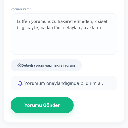
Yorumunuz *
Detaylı yorum yapmak istiyorum
Yorumum onaylandığında bildirim al.
Yorumu Gönder