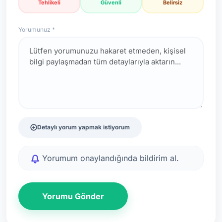
Tehlikeli
Güvenli
Belirsiz
Yorumunuz *
Detaylı yorum yapmak istiyorum
Yorumum onaylandığında bildirim al.
Yorumu Gönder