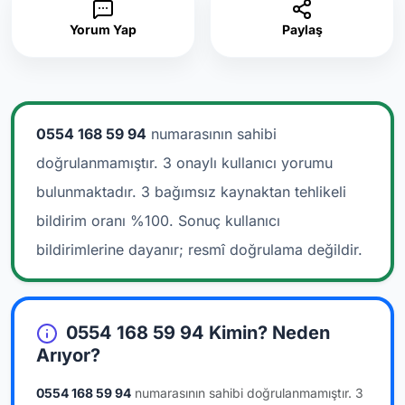
Yorum Yap
Paylaş
0554 168 59 94
numarasının sahibi
doğrulanmamıştır. 3 onaylı kullanıcı yorumu
bulunmaktadır.
3 bağımsız kaynaktan tehlikeli
bildirim oranı %100. Sonuç kullanıcı
bildirimlerine dayanır; resmî doğrulama değildir.
0554 168 59 94 Kimin? Neden
Arıyor?
0554 168 59 94
numarasının sahibi doğrulanmamıştır.
3