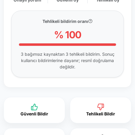
Tehlikeli bildirim oranı
% 100
3 bağımsız kaynaktan 3 tehlikeli bildirim. Sonuç
kullanıcı bildirimlerine dayanır; resmî doğrulama
değildir.
Güvenli Bildir
Tehlikeli Bildir