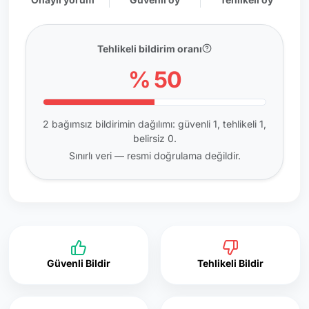
Tehlikeli bildirim oranı
% 50
2 bağımsız bildirimin dağılımı: güvenli 1, tehlikeli 1,
belirsiz 0.
Sınırlı veri — resmi doğrulama değildir.
Güvenli Bildir
Tehlikeli Bildir