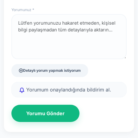
Yorumunuz *
Detaylı yorum yapmak istiyorum
Yorumum onaylandığında bildirim al.
Yorumu Gönder