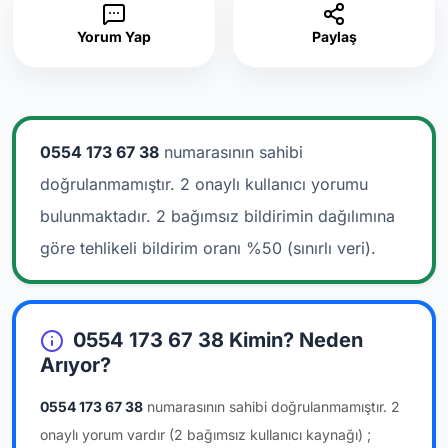
Yorum Yap
Paylaş
0554 173 67 38
numarasının sahibi
doğrulanmamıştır. 2 onaylı kullanıcı yorumu
bulunmaktadır.
2 bağımsız bildirimin dağılımına
göre tehlikeli bildirim oranı %50 (sınırlı veri).
0554 173 67 38 Kimin? Neden
Arıyor?
0554 173 67 38
numarasının sahibi doğrulanmamıştır.
2
onaylı yorum vardır
(2 bağımsız kullanıcı kaynağı)
;