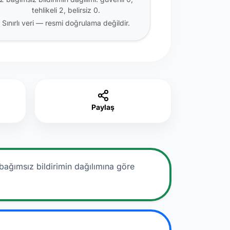
tehlikeli 2, belirsiz 0.
Sınırlı veri — resmi doğrulama değildir.
Paylaş
bağımsız bildirimin dağılımına göre