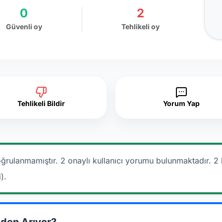
0
2
Güvenli oy
Tehlikeli oy
Tehlikeli Bildir
Yorum Yap
ğrulanmamıştır. 2 onaylı kullanıcı yorumu bulunmaktadır.
2 
).