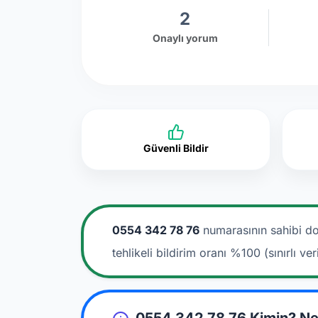
2
Onaylı yorum
Güvenli Bildir
0554 342 78 76
numarasının sahibi do
tehlikeli bildirim oranı %100 (sınırlı veri