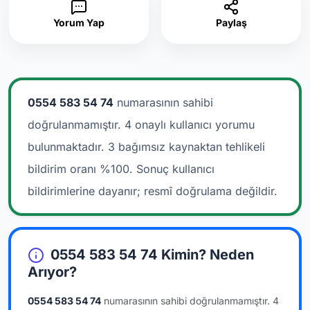
Yorum Yap
Paylaş
0554 583 54 74
numarasının sahibi
doğrulanmamıştır. 4 onaylı kullanıcı yorumu
bulunmaktadır.
3 bağımsız kaynaktan tehlikeli
bildirim oranı %100. Sonuç kullanıcı
bildirimlerine dayanır; resmî doğrulama değildir.
0554 583 54 74 Kimin? Neden
Arıyor?
0554 583 54 74
numarasının sahibi doğrulanmamıştır.
4