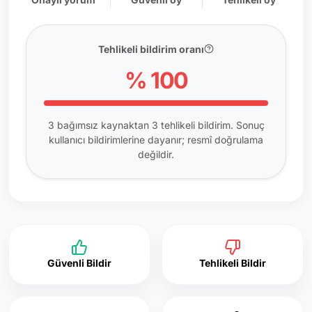
Tehlikeli bildirim oranı
% 100
3 bağımsız kaynaktan 3 tehlikeli bildirim. Sonuç
kullanıcı bildirimlerine dayanır; resmî doğrulama
değildir.
Güvenli Bildir
Tehlikeli Bildir