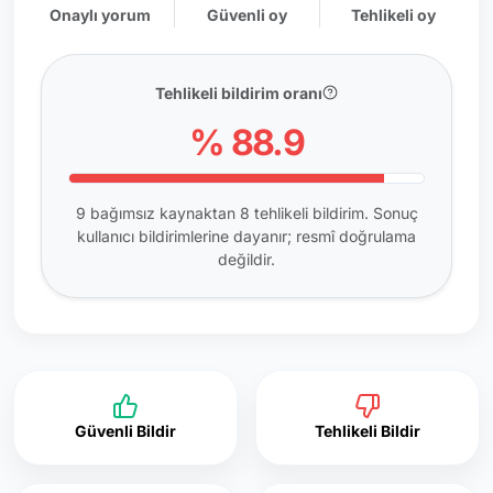
Onaylı yorum
Güvenli oy
Tehlikeli oy
Tehlikeli bildirim oranı
% 88.9
9 bağımsız kaynaktan 8 tehlikeli bildirim. Sonuç
kullanıcı bildirimlerine dayanır; resmî doğrulama
değildir.
Güvenli Bildir
Tehlikeli Bildir