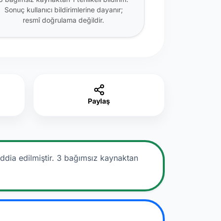
Sonuç kullanıcı bildirimlerine dayanır;
resmî doğrulama değildir.
Paylaş
ddia edilmiştir.
3 bağımsız kaynaktan