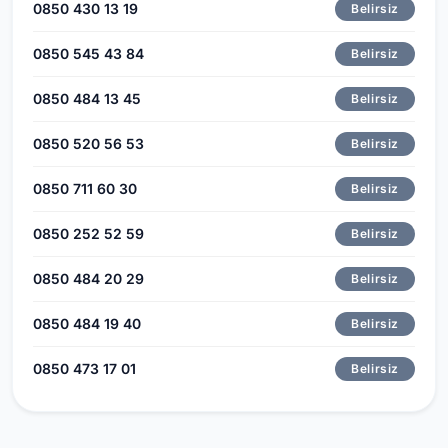
0850 430 13 19
Belirsiz
0850 545 43 84
Belirsiz
0850 484 13 45
Belirsiz
0850 520 56 53
Belirsiz
0850 711 60 30
Belirsiz
0850 252 52 59
Belirsiz
0850 484 20 29
Belirsiz
0850 484 19 40
Belirsiz
0850 473 17 01
Belirsiz