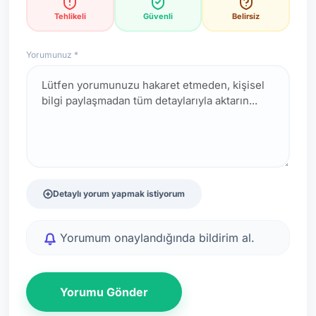
Tehlikeli
Güvenli
Belirsiz
Yorumunuz *
Detaylı yorum yapmak istiyorum
Yorumum onaylandığında bildirim al.
Yorumu Gönder