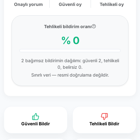
Onaylı yorum
Güvenli oy
Tehlikeli oy
Tehlikeli bildirim oranı
% 0
2 bağımsız bildirimin dağılımı: güvenli 2, tehlikeli
0, belirsiz 0.
Sınırlı veri — resmi doğrulama değildir.
Güvenli Bildir
Tehlikeli Bildir