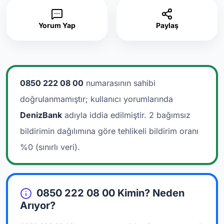
Yorum Yap
Paylaş
0850 222 08 00
numarasının sahibi
doğrulanmamıştır; kullanıcı yorumlarında
DenizBank
adıyla iddia edilmiştir.
2 bağımsız
bildirimin dağılımına göre tehlikeli bildirim oranı
%0 (sınırlı veri).
0850 222 08 00 Kimin? Neden
Arıyor?