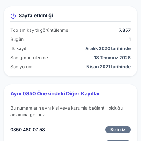
Sayfa etkinliği
Toplam kayıtlı görüntülenme
7.357
Bugün
1
İlk kayıt
Aralık 2020 tarihinde
Son görüntülenme
18 Temmuz 2026
Son yorum
Nisan 2021 tarihinde
Aynı 0850 Önekindeki Diğer Kayıtlar
Bu numaraların aynı kişi veya kurumla bağlantılı olduğu
anlamına gelmez.
0850 480 07 58
Belirsiz