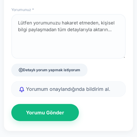
Yorumunuz *
Detaylı yorum yapmak istiyorum
Yorumum onaylandığında bildirim al.
Yorumu Gönder