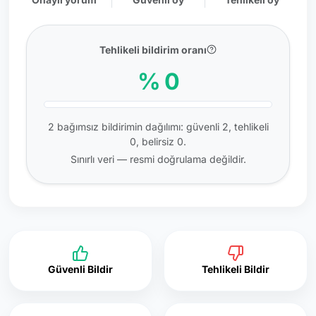
Tehlikeli bildirim oranı
% 0
2 bağımsız bildirimin dağılımı: güvenli 2, tehlikeli
0, belirsiz 0.
Sınırlı veri — resmi doğrulama değildir.
Güvenli Bildir
Tehlikeli Bildir