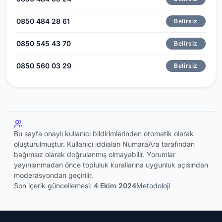
0850 484 28 61
Belirsiz
0850 545 43 70
Belirsiz
0850 560 03 29
Belirsiz
Bu sayfa onaylı kullanıcı bildirimlerinden otomatik olarak
oluşturulmuştur. Kullanıcı iddiaları NumaraAra tarafından
bağımsız olarak doğrulanmış olmayabilir. Yorumlar
yayınlanmadan önce topluluk kurallarına uygunluk açısından
moderasyondan geçirilir.
Son içerik güncellemesi:
4 Ekim 2024
Metodoloji