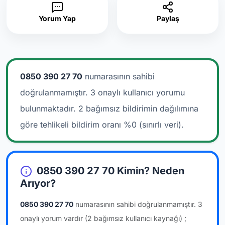
Yorum Yap
Paylaş
0850 390 27 70
numarasının sahibi
doğrulanmamıştır. 3 onaylı kullanıcı yorumu
bulunmaktadır.
2 bağımsız bildirimin dağılımına
göre tehlikeli bildirim oranı %0 (sınırlı veri).
0850 390 27 70 Kimin? Neden
Arıyor?
0850 390 27 70
numarasının sahibi doğrulanmamıştır.
3
onaylı yorum vardır
(2 bağımsız kullanıcı kaynağı)
;