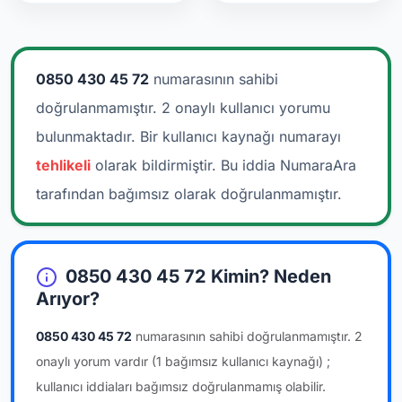
0850 430 45 72
numarasının sahibi
doğrulanmamıştır. 2 onaylı kullanıcı yorumu
bulunmaktadır.
Bir kullanıcı kaynağı numarayı
tehlikeli
olarak bildirmiştir. Bu iddia NumaraAra
tarafından bağımsız olarak doğrulanmamıştır.
0850 430 45 72 Kimin? Neden
Arıyor?
0850 430 45 72
numarasının sahibi doğrulanmamıştır.
2
onaylı yorum vardır
(1 bağımsız kullanıcı kaynağı)
;
kullanıcı iddiaları bağımsız doğrulanmamış olabilir.