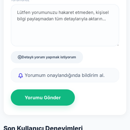
Detaylı yorum yapmak istiyorum
Yorumum onaylandığında bildirim al.
Yorumu Gönder
Son Kullanıcı Deneyimleri