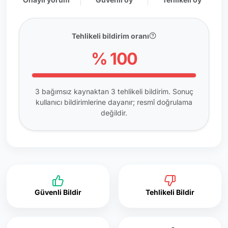
Tehlikeli bildirim oranı
% 100
3 bağımsız kaynaktan 3 tehlikeli bildirim. Sonuç
kullanıcı bildirimlerine dayanır; resmî doğrulama
değildir.
Güvenli Bildir
Tehlikeli Bildir