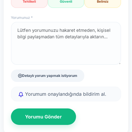
Tehlikeli
Güvenli
Belirsiz
Yorumunuz *
Detaylı yorum yapmak istiyorum
Yorumum onaylandığında bildirim al.
Yorumu Gönder