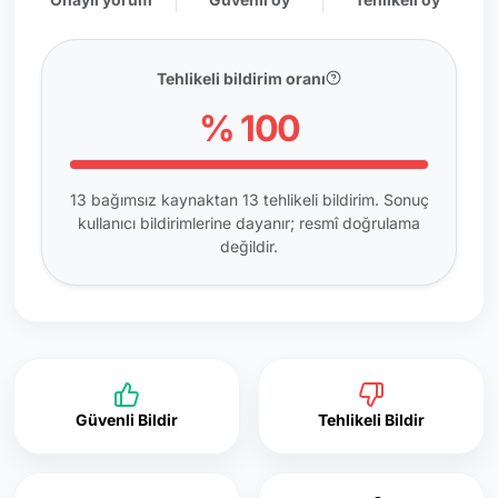
Tehlikeli bildirim oranı
% 100
13 bağımsız kaynaktan 13 tehlikeli bildirim. Sonuç
kullanıcı bildirimlerine dayanır; resmî doğrulama
değildir.
Güvenli Bildir
Tehlikeli Bildir