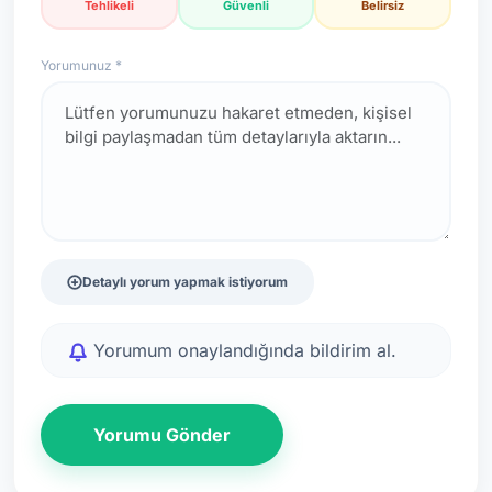
Tehlikeli
Güvenli
Belirsiz
Yorumunuz *
Detaylı yorum yapmak istiyorum
Yorumum onaylandığında bildirim al.
Yorumu Gönder