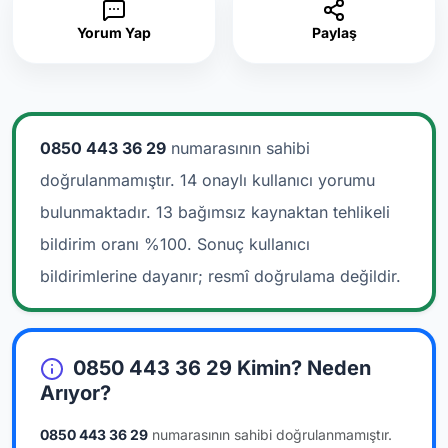
Yorum Yap
Paylaş
0850 443 36 29
numarasının sahibi
doğrulanmamıştır. 14 onaylı kullanıcı yorumu
bulunmaktadır.
13 bağımsız kaynaktan tehlikeli
bildirim oranı %100. Sonuç kullanıcı
bildirimlerine dayanır; resmî doğrulama değildir.
0850 443 36 29 Kimin? Neden
Arıyor?
0850 443 36 29
numarasının sahibi doğrulanmamıştır.