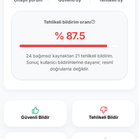
Tehlikeli bildirim oranı
% 87.5
24 bağımsız kaynaktan 21 tehlikeli bildirim.
Sonuç kullanıcı bildirimlerine dayanır; resmî
doğrulama değildir.
Güvenli Bildir
Tehlikeli Bildir