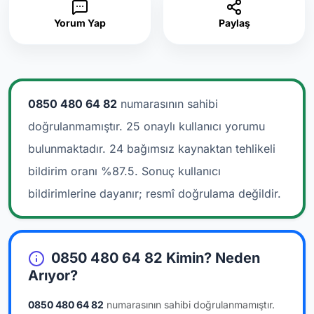
Yorum Yap
Paylaş
0850 480 64 82
numarasının sahibi
doğrulanmamıştır. 25 onaylı kullanıcı yorumu
bulunmaktadır.
24 bağımsız kaynaktan tehlikeli
bildirim oranı %87.5. Sonuç kullanıcı
bildirimlerine dayanır; resmî doğrulama değildir.
0850 480 64 82 Kimin? Neden
Arıyor?
0850 480 64 82
numarasının sahibi doğrulanmamıştır.