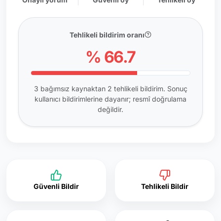
Tehlikeli bildirim oranı
% 66.7
3 bağımsız kaynaktan 2 tehlikeli bildirim. Sonuç
kullanıcı bildirimlerine dayanır; resmî doğrulama
değildir.
Güvenli Bildir
Tehlikeli Bildir