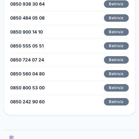
0850 938 30 64
Belirsiz
0850 484 05 08
Belirsiz
0850 900 14 10
Belirsiz
0850 555 05 51
Belirsiz
0850 724 07 24
Belirsiz
0850 560 04 80
Belirsiz
0850 800 53 00
Belirsiz
0850 242 90 60
Belirsiz