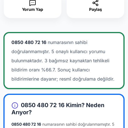
Yorum Yap
Paylaş
0850 480 72 16
numarasının sahibi
doğrulanmamıştır. 5 onaylı kullanıcı yorumu
bulunmaktadır.
3 bağımsız kaynaktan tehlikeli
bildirim oranı %66.7. Sonuç kullanıcı
bildirimlerine dayanır; resmî doğrulama değildir.
0850 480 72 16 Kimin? Neden
Arıyor?
0850 480 72 16
numarasının sahibi doğrulanmamıştır.
5