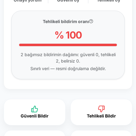
Tehlikeli bildirim oranı
% 100
2 bağımsız bildirimin dağılımı: güvenli 0, tehlikeli
2, belirsiz 0.
Sınırlı veri — resmi doğrulama değildir.
Güvenli Bildir
Tehlikeli Bildir