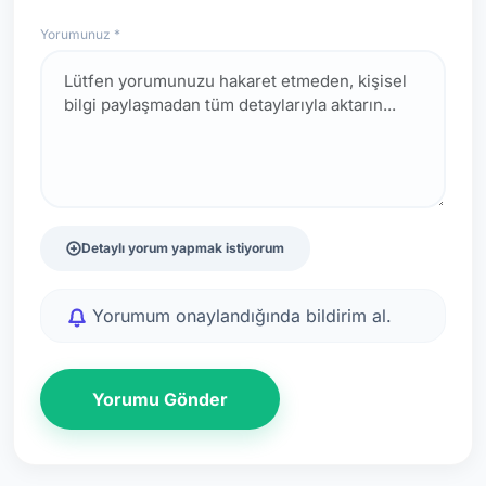
Yorumunuz *
Detaylı yorum yapmak istiyorum
Yorumum onaylandığında bildirim al.
Yorumu Gönder