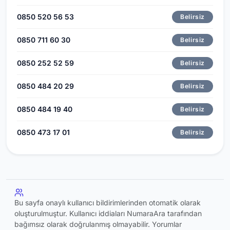
0850 520 56 53
Belirsiz
0850 711 60 30
Belirsiz
0850 252 52 59
Belirsiz
0850 484 20 29
Belirsiz
0850 484 19 40
Belirsiz
0850 473 17 01
Belirsiz
Bu sayfa onaylı kullanıcı bildirimlerinden otomatik olarak
oluşturulmuştur. Kullanıcı iddiaları NumaraAra tarafından
bağımsız olarak doğrulanmış olmayabilir. Yorumlar