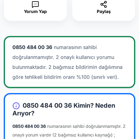
Yorum Yap
Paylaş
0850 484 00 36
numarasının sahibi
doğrulanmamıştır. 2 onaylı kullanıcı yorumu
bulunmaktadır.
2 bağımsız bildirimin dağılımına
göre tehlikeli bildirim oranı %100 (sınırlı veri).
0850 484 00 36 Kimin? Neden
Arıyor?
0850 484 00 36
numarasının sahibi doğrulanmamıştır.
2
onaylı yorum vardır
(2 bağımsız kullanıcı kaynağı)
;