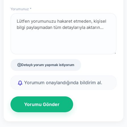
Yorumunuz *
Detaylı yorum yapmak istiyorum
Yorumum onaylandığında bildirim al.
Yorumu Gönder