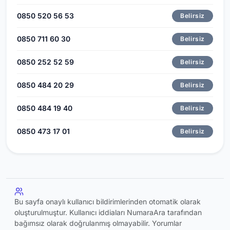
0850 520 56 53
Belirsiz
0850 711 60 30
Belirsiz
0850 252 52 59
Belirsiz
0850 484 20 29
Belirsiz
0850 484 19 40
Belirsiz
0850 473 17 01
Belirsiz
Bu sayfa onaylı kullanıcı bildirimlerinden otomatik olarak
oluşturulmuştur. Kullanıcı iddiaları NumaraAra tarafından
bağımsız olarak doğrulanmış olmayabilir. Yorumlar