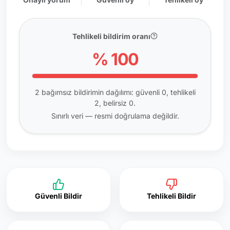
Tehlikeli bildirim oranı
% 100
2 bağımsız bildirimin dağılımı: güvenli 0, tehlikeli
2, belirsiz 0.
Sınırlı veri — resmi doğrulama değildir.
Güvenli Bildir
Tehlikeli Bildir