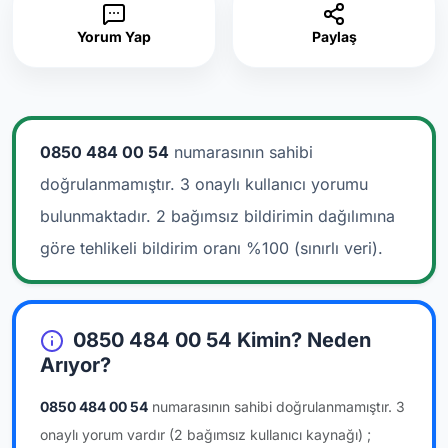
Yorum Yap
Paylaş
0850 484 00 54
numarasının sahibi
doğrulanmamıştır. 3 onaylı kullanıcı yorumu
bulunmaktadır.
2 bağımsız bildirimin dağılımına
göre tehlikeli bildirim oranı %100 (sınırlı veri).
0850 484 00 54 Kimin? Neden
Arıyor?
0850 484 00 54
numarasının sahibi doğrulanmamıştır.
3
onaylı yorum vardır
(2 bağımsız kullanıcı kaynağı)
;