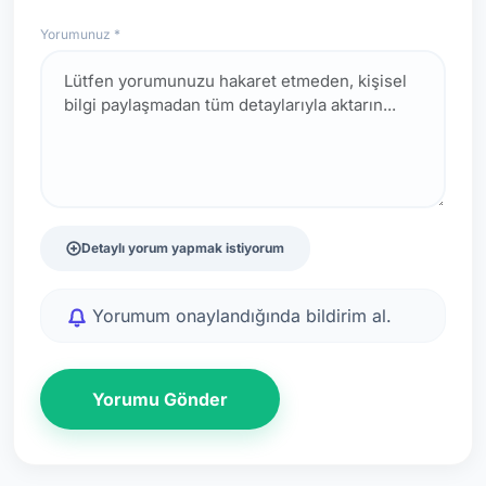
Yorumunuz *
Detaylı yorum yapmak istiyorum
Yorumum onaylandığında bildirim al.
Yorumu Gönder