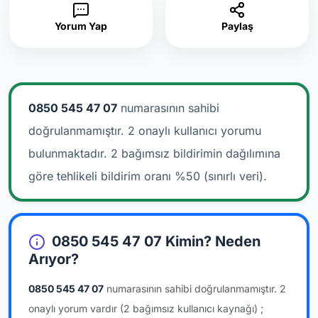
Yorum Yap
Paylaş
0850 545 47 07
numarasının sahibi
doğrulanmamıştır. 2 onaylı kullanıcı yorumu
bulunmaktadır.
2 bağımsız bildirimin dağılımına
göre tehlikeli bildirim oranı %50 (sınırlı veri).
0850 545 47 07 Kimin? Neden
Arıyor?
0850 545 47 07
numarasının sahibi doğrulanmamıştır.
2
onaylı yorum vardır
(2 bağımsız kullanıcı kaynağı)
;