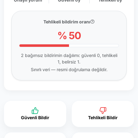
Tehlikeli bildirim oranı
% 50
2 bağımsız bildirimin dağılımı: güvenli 0, tehlikeli
1, belirsiz 1.
Sınırlı veri — resmi doğrulama değildir.
Güvenli Bildir
Tehlikeli Bildir