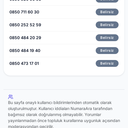
0850 711 60 30
Belirsiz
0850 252 52 59
Belirsiz
0850 484 20 29
Belirsiz
0850 484 19 40
Belirsiz
0850 473 17 01
Belirsiz
Bu sayfa onaylı kullanıcı bildirimlerinden otomatik olarak
oluşturulmuştur. Kullanıcı iddiaları NumaraAra tarafından
bağımsız olarak doğrulanmış olmayabilir. Yorumlar
yayınlanmadan önce topluluk kurallarına uygunluk açısından
moderasyondan geçirilir.