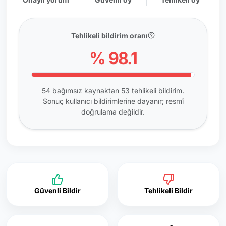
Tehlikeli bildirim oranı
% 98.1
54 bağımsız kaynaktan 53 tehlikeli bildirim.
Sonuç kullanıcı bildirimlerine dayanır; resmî
doğrulama değildir.
Güvenli Bildir
Tehlikeli Bildir