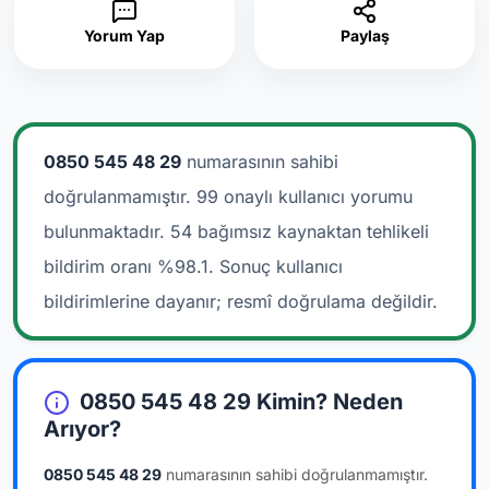
Yorum Yap
Paylaş
0850 545 48 29
numarasının sahibi
doğrulanmamıştır. 99 onaylı kullanıcı yorumu
bulunmaktadır.
54 bağımsız kaynaktan tehlikeli
bildirim oranı %98.1. Sonuç kullanıcı
bildirimlerine dayanır; resmî doğrulama değildir.
0850 545 48 29 Kimin? Neden
Arıyor?
0850 545 48 29
numarasının sahibi doğrulanmamıştır.