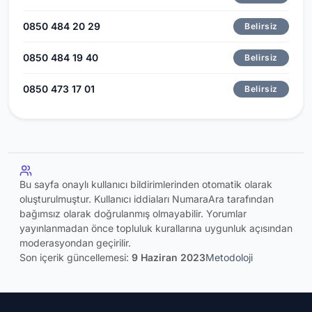
0850 484 20 29
Belirsiz
0850 484 19 40
Belirsiz
0850 473 17 01
Belirsiz
Bu sayfa onaylı kullanıcı bildirimlerinden otomatik olarak
oluşturulmuştur. Kullanıcı iddiaları NumaraAra tarafından
bağımsız olarak doğrulanmış olmayabilir. Yorumlar
yayınlanmadan önce topluluk kurallarına uygunluk açısından
moderasyondan geçirilir.
Son içerik güncellemesi:
9 Haziran 2023
Metodoloji