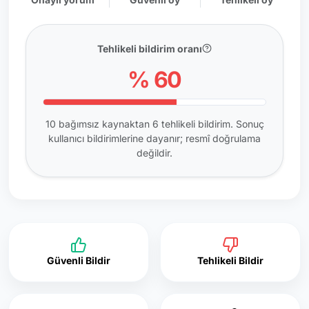
Tehlikeli bildirim oranı
% 60
10 bağımsız kaynaktan 6 tehlikeli bildirim. Sonuç
kullanıcı bildirimlerine dayanır; resmî doğrulama
değildir.
Güvenli Bildir
Tehlikeli Bildir