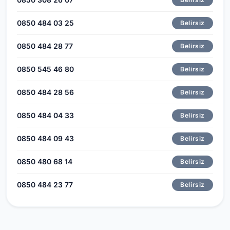
0850 484 03 25
Belirsiz
0850 484 28 77
Belirsiz
0850 545 46 80
Belirsiz
0850 484 28 56
Belirsiz
0850 484 04 33
Belirsiz
0850 484 09 43
Belirsiz
0850 480 68 14
Belirsiz
0850 484 23 77
Belirsiz