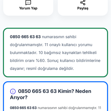
Yorum Yap
Paylaş
0850 665 63 63
numarasının sahibi
doğrulanmamıştır. 11 onaylı kullanıcı yorumu
bulunmaktadır.
10 bağımsız kaynaktan tehlikeli
bildirim oranı %60. Sonuç kullanıcı bildirimlerine
dayanır; resmî doğrulama değildir.
0850 665 63 63 Kimin? Neden
Arıyor?
0850 665 63 63
numarasının sahibi doğrulanmamıştır.
11