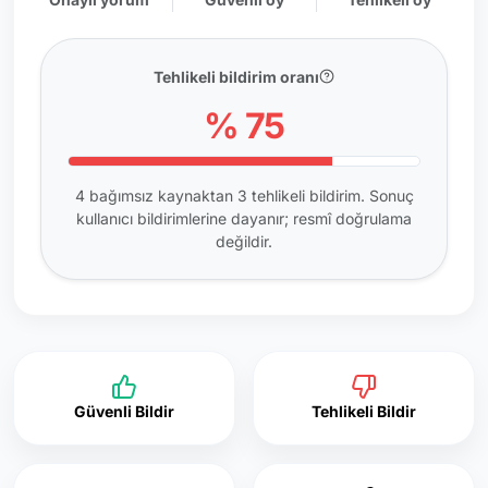
Tehlikeli bildirim oranı
% 75
4 bağımsız kaynaktan 3 tehlikeli bildirim. Sonuç
kullanıcı bildirimlerine dayanır; resmî doğrulama
değildir.
Güvenli Bildir
Tehlikeli Bildir