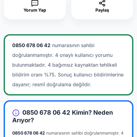
Yorum Yap
Paylaş
0850 678 06 42
numarasının sahibi
doğrulanmamıştır. 4 onaylı kullanıcı yorumu
bulunmaktadır.
4 bağımsız kaynaktan tehlikeli
bildirim oranı %75. Sonuç kullanıcı bildirimlerine
dayanır; resmî doğrulama değildir.
0850 678 06 42 Kimin? Neden
Arıyor?
0850 678 06 42
numarasının sahibi doğrulanmamıştır.
4