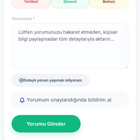
Tehlikeli
Güvenli
Belirsiz
Yorumunuz *
Detaylı yorum yapmak istiyorum
Yorumum onaylandığında bildirim al.
Yorumu Gönder