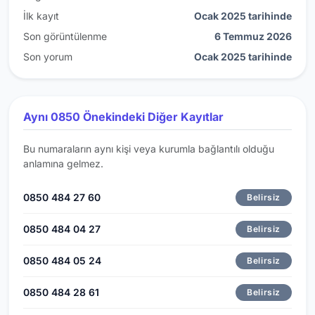
İlk kayıt
Ocak 2025 tarihinde
Son görüntülenme
6 Temmuz 2026
Son yorum
Ocak 2025 tarihinde
Aynı 0850 Önekindeki Diğer Kayıtlar
Bu numaraların aynı kişi veya kurumla bağlantılı olduğu
anlamına gelmez.
0850 484 27 60
Belirsiz
0850 484 04 27
Belirsiz
0850 484 05 24
Belirsiz
0850 484 28 61
Belirsiz