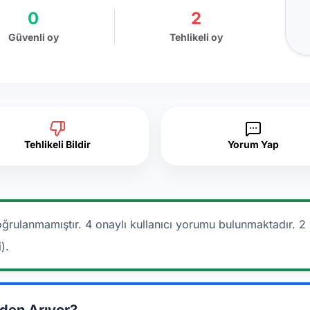
0
2
Güvenli oy
Tehlikeli oy
Tehlikeli Bildir
Yorum Yap
ğrulanmamıştır. 4 onaylı kullanıcı yorumu bulunmaktadır.
2 
).