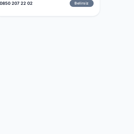
0850 207 22 02
Belirsiz