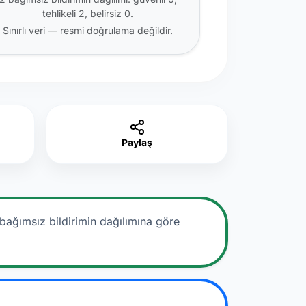
tehlikeli 2, belirsiz 0.
Sınırlı veri — resmi doğrulama değildir.
Paylaş
bağımsız bildirimin dağılımına göre