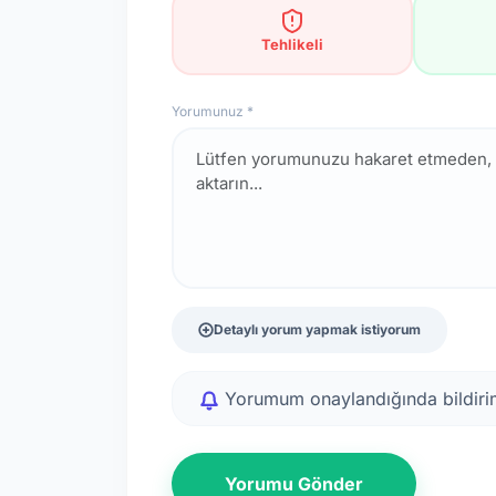
Tehlikeli
Yorumunuz *
Detaylı yorum yapmak istiyorum
Yorumum onaylandığında bildirim
Yorumu Gönder