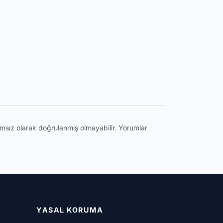
ğımsız olarak doğrulanmış olmayabilir. Yorumlar
YASAL KORUMA