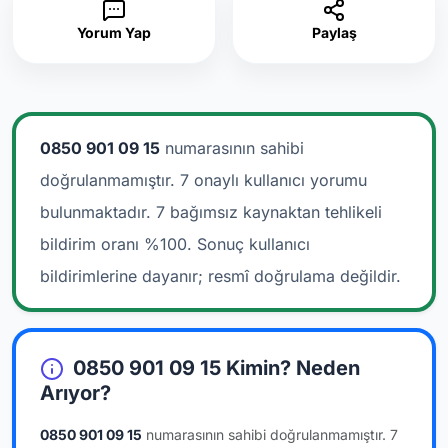
Yorum Yap
Paylaş
0850 901 09 15
numarasının sahibi
doğrulanmamıştır. 7 onaylı kullanıcı yorumu
bulunmaktadır.
7 bağımsız kaynaktan tehlikeli
bildirim oranı %100. Sonuç kullanıcı
bildirimlerine dayanır; resmî doğrulama değildir.
0850 901 09 15 Kimin? Neden
Arıyor?
0850 901 09 15
numarasının sahibi doğrulanmamıştır.
7