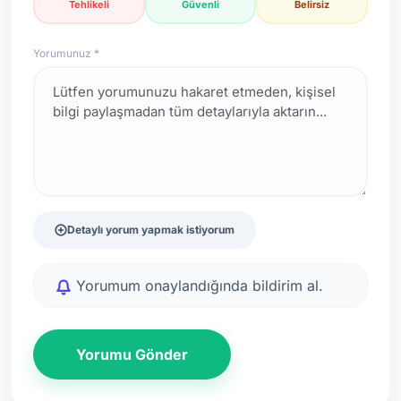
Tehlikeli
Güvenli
Belirsiz
Yorumunuz *
Detaylı yorum yapmak istiyorum
Yorumum onaylandığında bildirim al.
Yorumu Gönder