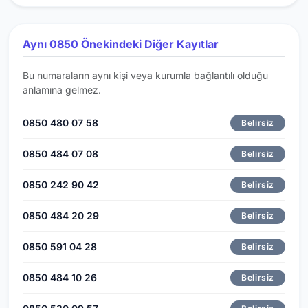
Aynı 0850 Önekindeki Diğer Kayıtlar
Bu numaraların aynı kişi veya kurumla bağlantılı olduğu
anlamına gelmez.
0850 480 07 58
Belirsiz
0850 484 07 08
Belirsiz
0850 242 90 42
Belirsiz
0850 484 20 29
Belirsiz
0850 591 04 28
Belirsiz
0850 484 10 26
Belirsiz