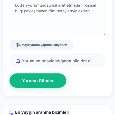
Detaylı yorum yapmak istiyorum
Yorumum onaylandığında bildirim al.
Yorumu Gönder
En yaygın aranma biçimleri