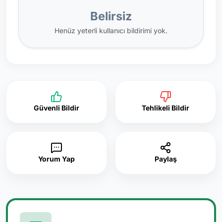
Belirsiz
Henüz yeterli kullanıcı bildirimi yok.
Güvenli Bildir
Tehlikeli Bildir
Yorum Yap
Paylaş